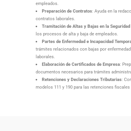
empleados.
Preparación de Contratos
: Ayuda en la redacc
contratos laborales.
Tramitación de Altas y Bajas en la Seguridad
los procesos de alta y baja de empleados.
Partes de Enfermedad e Incapacidad Tempora
trámites relacionados con bajas por enfermedad
laborales.
Elaboración de Certificados de Empresa
: Pre
documentos necesarios para trámites administra
Retenciones y Declaraciones Tributarias
: Co
modelos 111 y 190 para las retenciones fiscales