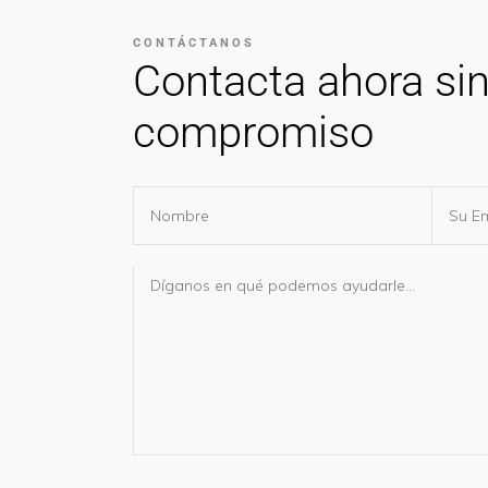
CONTÁCTANOS
Contacta ahora si
compromiso