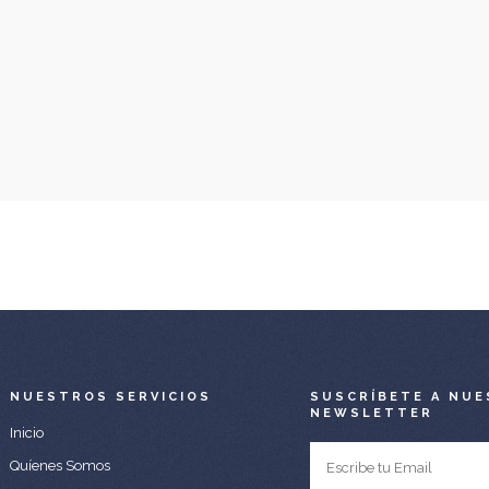
NUESTROS SERVICIOS
SUSCRÍBETE A NUE
NEWSLETTER
Inicio
Quíenes Somos