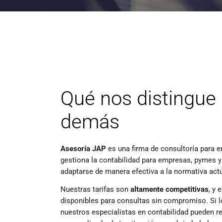
Qué nos distingue 
demás
Asesoría JAP
es una firma de consultoría para 
gestiona la contabilidad para empresas, pymes 
adaptarse de manera efectiva a la normativa actu
Nuestras tarifas son
altamente competitivas
, y
disponibles para consultas sin compromiso. Si l
nuestros especialistas en contabilidad pueden rea