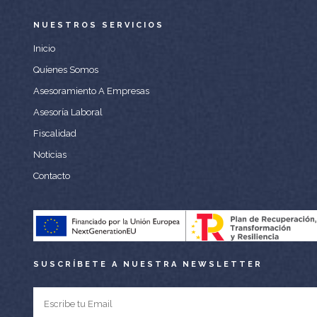
NUESTROS SERVICIOS
Inicio
Quíenes Somos
Asesoramiento A Empresas
Asesoría Laboral
Fiscalidad
Noticias
Contacto
SUSCRÍBETE A NUESTRA NEWSLETTER