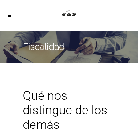
Fiscalidad
Qué nos
distingue de los
demás