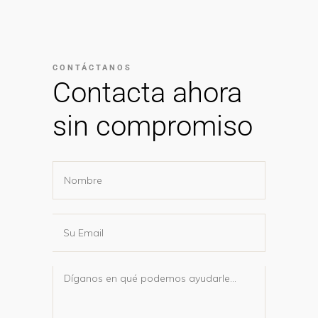
CONTÁCTANOS
Contacta ahora
sin compromiso