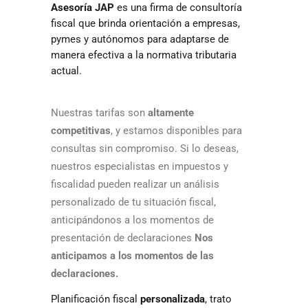
Asesoría JAP
es una firma de consultoría
fiscal que brinda orientación a empresas,
pymes y autónomos para adaptarse de
manera efectiva a la normativa tributaria
actual.
Nuestras tarifas son
altamente
competitivas
, y estamos disponibles para
consultas sin compromiso. Si lo deseas,
nuestros especialistas en impuestos y
fiscalidad pueden realizar un análisis
personalizado de tu situación fiscal,
anticipándonos a los momentos de
presentación de declaraciones
Nos
anticipamos a los momentos de las
declaraciones.
Planificación fiscal
personalizada
, trato