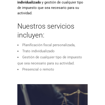
individualizado
y gestión de cualquier tipo
de impuesto que sea necesario para su
actividad.
Nuestros servicios
incluyen:
Planificación fiscal personalizada,
Trato individualizado
Gestión de cualquier tipo de impuesto
que sea necesario para su actividad.
Presencial o remoto